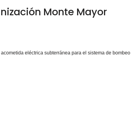
anización Monte Mayor
 acometida eléctrica subterránea para el sistema de bombeo